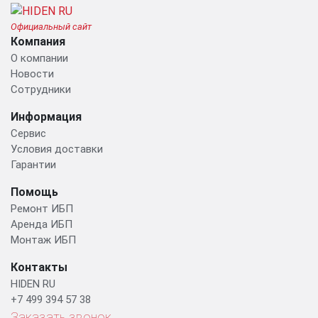
Официальный сайт
Компания
О компании
Новости
Сотрудники
Информация
Сервис
Условия доставки
Гарантии
Помощь
Ремонт ИБП
Аренда ИБП
Монтаж ИБП
Контакты
HIDEN RU
+7 499 394 57 38
Заказать звонок