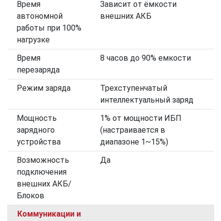
Время
Зависит от ёмкости
автономной
внешних АКБ
работы при 100%
нагрузке
Время
8 часов до 90% емкости
перезаряда
Режим заряда
Трехступенчатый
интеллектуальный заряд
Мощность
1% от мощности ИБП
зарядного
(настраивается в
устройства
диапазоне 1~15%)
Возможность
Да
подключения
внешних АКБ/
Блоков
Коммуникации и