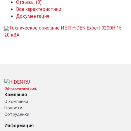
Отзывы
(0)
Все характеристики
Документация
Техническое описание ИБП HiDEN Expert 9200H 15-
20 кВA
Официальный сайт
Компания
О компании
Новости
Сотрудники
Информация