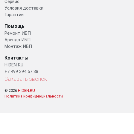
Сервис
Условия доставки
Гарантии
Помощь
Ремонт ИБП
Аренда ИБП
Монтаж ИБП
Контакты
HIDEN RU
+7 499 394 57 38
Заказать звонок
© 2026
HIDEN.RU
Политика конфиденциальности