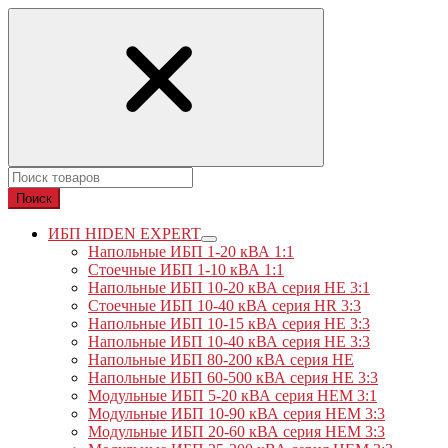
Поиск
ИБП HIDEN EXPERT
Напольные ИБП 1-20 кВА 1:1
Стоечные ИБП 1-10 кВА 1:1
Напольные ИБП 10-20 кВА серия HE 3:1
Стоечные ИБП 10-40 кВА серия HR 3:3
Напольные ИБП 10-15 кВА серия HE 3:3
Напольные ИБП 10-40 кВА серия HE 3:3
Напольные ИБП 80-200 кВА серия HE
Напольные ИБП 60-500 кВА серия HE 3:3
Модульные ИБП 5-20 кВА серия HEM 3:1
Модульные ИБП 10-90 кВА серия HEM 3:3
Модульные ИБП 20-60 кВА серия HEM 3:3