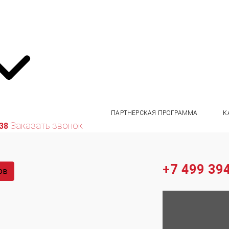
ПАРТНЕРСКАЯ ПРОГРАММА
К
Заказать звонок
 38
+7 499 394
ов