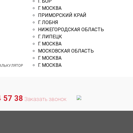
Г. БОР
Г. МОСКВА
ПРИМОРСКИЙ КРАЙ
Г. ЛОБНЯ
НИЖЕГОРОДСКАЯ ОБЛАСТЬ
Г. ЛИПЕЦК
Г. МОСКВА
МОСКОВСКАЯ ОБЛАСТЬ
Г. МОСКВА
Г. МОСКВА
АЛЬКУЛЯТОР
 57 38
Заказать звонок