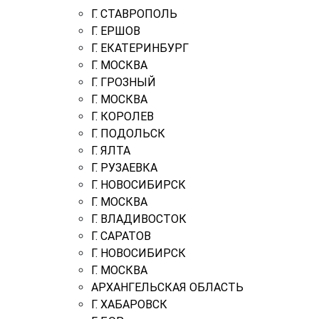
Г. СТАВРОПОЛЬ
Г. ЕРШОВ
Г. ЕКАТЕРИНБУРГ
Г. МОСКВА
Г. ГРОЗНЫЙ
Г. МОСКВА
Г. КОРОЛЕВ
Г. ПОДОЛЬСК
Г. ЯЛТА
Г. РУЗАЕВКА
Г. НОВОСИБИРСК
Г. МОСКВА
Г. ВЛАДИВОСТОК
Г. САРАТОВ
Г. НОВОСИБИРСК
Г. МОСКВА
АРХАНГЕЛЬСКАЯ ОБЛАСТЬ
Г. ХАБАРОВСК