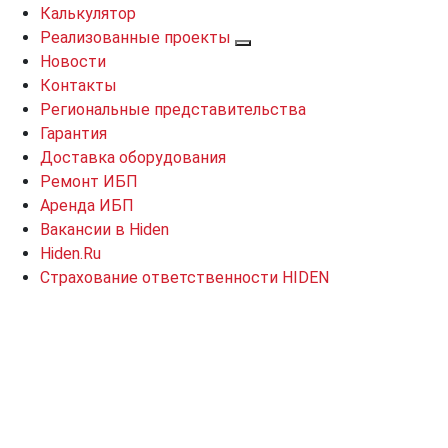
Калькулятор
Реализованные проекты
Новости
Контакты
Региональные представительства
Гарантия
Доставка оборудования
Ремонт ИБП
Аренда ИБП
Вакансии в Hiden
Hiden.Ru
Страхование ответственности HIDEN