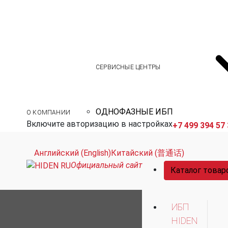
СЕРВИСНЫЕ ЦЕНТРЫ
ОДНОФАЗНЫЕ ИБП
О КОМПАНИИ
Включите авторизацию в настройках
+7 499 394 57
Английский (English)
Китайский (普通话)
Официальный сайт
Каталог товар
ИБП
HIDEN