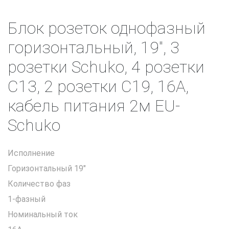
Блок розеток однофазный
горизонтальный, 19", 3
розетки Schuko, 4 розетки
C13, 2 розетки C19, 16A,
кабель питания 2м EU-
Schuko
Исполнение
Горизонтальный 19"
Количество фаз
1-фазный
Номинальный ток