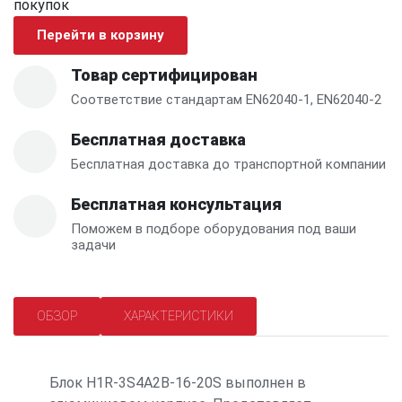
покупок
Перейти в корзину
Товар сертифицирован
Соответствие стандартам EN62040-1, EN62040-2
Бесплатная доставка
Бесплатная доставка до транспортной компании
Бесплатная консультация
Поможем в подборе оборудования под ваши
задачи
ОБЗОР
ХАРАКТЕРИСТИКИ
Блок H1R-3S4A2B-16-20S выполнен в