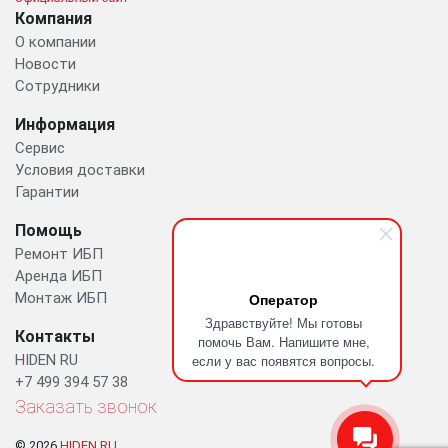
Компания
О компании
Новости
Сотрудники
Информация
Сервис
Условия доставки
Гарантии
Помощь
Ремонт ИБП
Аренда ИБП
Монтаж ИБП
Оператор
Здравствуйте! Мы готовы
Контакты
помочь Вам. Напишите мне,
HIDEN RU
если у вас появятся вопросы.
+7 499 394 57 38
Заказать звонок
© 2026
HIDEN.RU