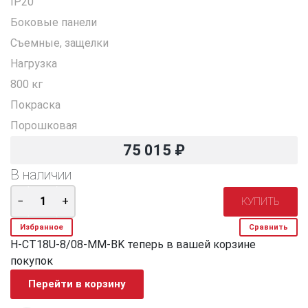
IP20
Боковые панели
Съемные, защелки
Нагрузка
800 кг
Покраска
Порошковая
75 015
₽
В наличии
Избранное
Сравнить
H-CT18U-8/08-MM-BK теперь в вашей корзине
покупок
Перейти в корзину