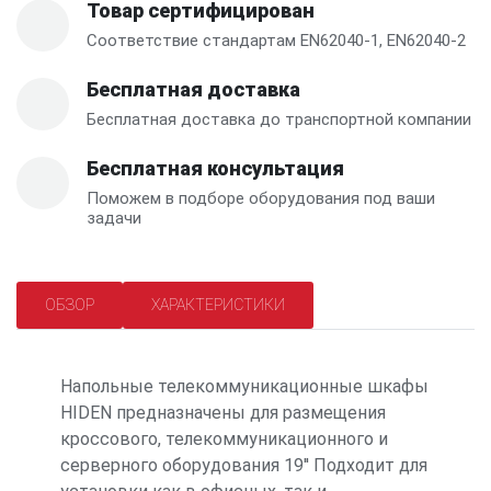
Товар сертифицирован
Соответствие стандартам EN62040-1, EN62040-2
Бесплатная доставка
Бесплатная доставка до транспортной компании
Бесплатная консультация
Поможем в подборе оборудования под ваши
задачи
ОБЗОР
ХАРАКТЕРИСТИКИ
Напольные телекоммуникационные шкафы
HIDEN предназначены для размещения
кроссового, телекоммуникационного и
серверного оборудования 19'' Подходит для