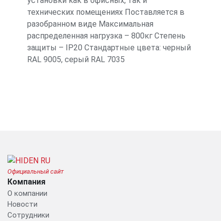
установки как в офисных, так и
технических помещениях Поставляется в
разобранном виде Максимальная
распределенная нагрузка – 800кг Степень
защиты – IP20 Стандартные цвета: черный
RAL 9005, серый RAL 7035
Официальный сайт
Компания
О компании
Новости
Сотрудники