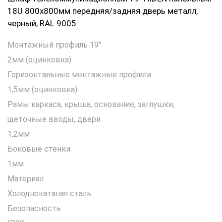
18U 800х800мм передняя/задняя дверь металл,
черный, RAL 9005
Монтажный профиль 19"
2мм (оцинковка)
Горизонтальные монтажные профили
1,5мм (оцинковка)
Рамы каркаса, крыша, основание, заглушки,
щеточные вводы, двери
1,2мм
Боковые стенки
1мм
Материал
Холоднокатаная сталь
Безопасность