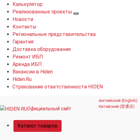
Калькулятор
Реализованные проекты
Новости
Контакты
Региональные представительства
Гарантия
Доставка оборудования
Ремонт ИБП
Аренда ИБП
Вакансии в Hiden
Hiden.Ru
Страхование ответственности HIDEN
Английский (English)
Китайский (普通话)
Официальный сайт
Каталог товаров