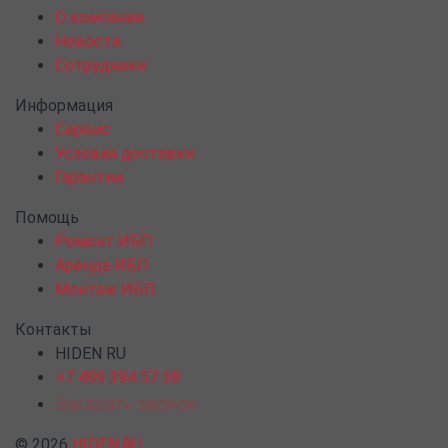
О компании
Новости
Сотрудники
Информация
Сервис
Условия доставки
Гарантии
Помощь
Ремонт ИБП
Аренда ИБП
Монтаж ИБП
Контакты
HIDEN RU
+7 499 394 57 38
Заказать звонок
© 2026
HIDEN.RU