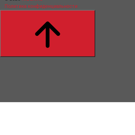
Политика конфиденциальности