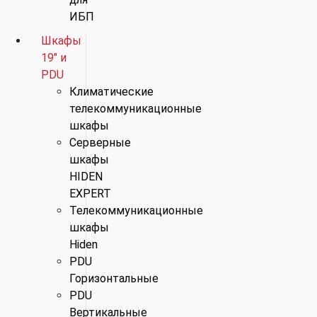
ИБП
Шкафы
19" и
PDU
Климатические
телекоммуникационные
шкафы
Серверные
шкафы
HIDEN
EXPERT
Телекоммуникационные
шкафы
Hiden
PDU
Горизонтальные
PDU
Вертикальные