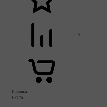
0
Корзина
Пуста