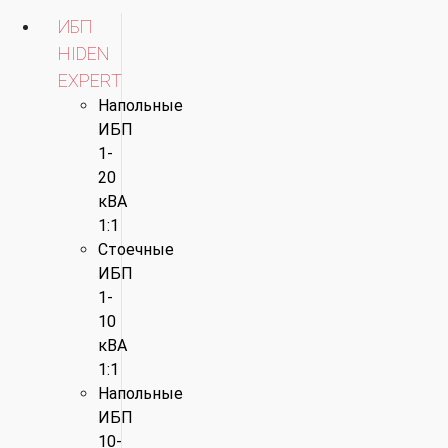
ИБП
HIDEN
EXPERT
Напольные
ИБП
1-
20
кВА
1:1
Стоечные
ИБП
1-
10
кВА
1:1
Напольные
ИБП
10-