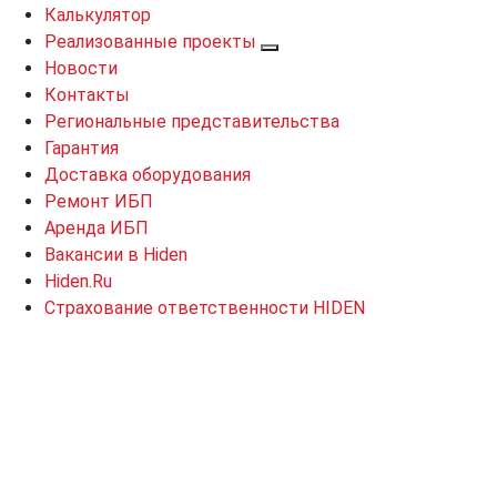
Калькулятор
Реализованные проекты
Новости
Контакты
Региональные представительства
Гарантия
Доставка оборудования
Ремонт ИБП
Аренда ИБП
Вакансии в Hiden
Hiden.Ru
Страхование ответственности HIDEN