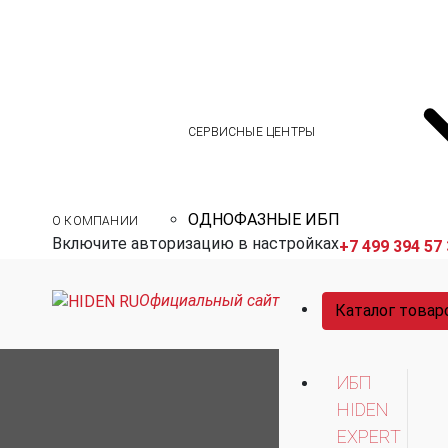
СЕРВИСНЫЕ ЦЕНТРЫ
ОДНОФАЗНЫЕ ИБП
О КОМПАНИИ
Включите авторизацию в настройках
+7 499 394 57
Официальный сайт
Каталог товар
ИБП
HIDEN
EXPERT