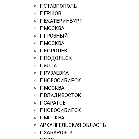
Г. СТАВРОПОЛЬ
Г. ЕРШОВ
Г. ЕКАТЕРИНБУРГ
Г. МОСКВА
Г. ГРОЗНЫЙ
Г. МОСКВА
Г. КОРОЛЕВ
Г. ПОДОЛЬСК
Г. ЯЛТА
Г. РУЗАЕВКА
Г. НОВОСИБИРСК
Г. МОСКВА
Г. ВЛАДИВОСТОК
Г. САРАТОВ
Г. НОВОСИБИРСК
Г. МОСКВА
АРХАНГЕЛЬСКАЯ ОБЛАСТЬ
Г. ХАБАРОВСК