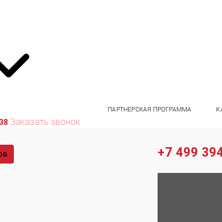
ПАРТНЕРСКАЯ ПРОГРАММА
К
Заказать звонок
 38
+7 499 394
ов