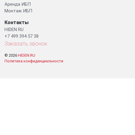
Аренда ИБП
Монтаж ИБП
Контакты
HIDEN RU
+7 499 394 57 38
Заказать звонок
© 2026
HIDEN.RU
Политика конфиденциальности