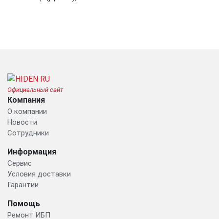
Официальный сайт
Компания
О компании
Новости
Сотрудники
Информация
Сервис
Условия доставки
Гарантии
Помощь
Ремонт ИБП