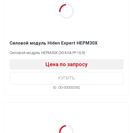
Силовой модуль Hiden Expert HEPM30X
Силовой модуль HEPM30X (30 kVA PF=0,9)
Цена по запросу
ID: 00-00000382