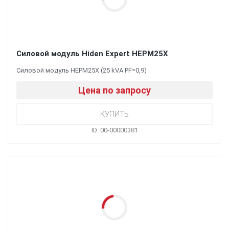
Силовой модуль Hiden Expert HEPM25X
Силовой модуль HEPM25X (25 kVA PF=0,9)
Цена по запросу
ID: 00-00000381