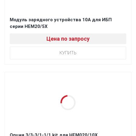
Модуль зарядного устройства 10А для ИБП
серии HEM20/5X
Цена по запросу
Опция 3/3-3/1-1/1 kit для HEM020/10X,