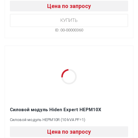
Цена по запросу
ID: 00-00000360
Силовой модуль Hiden Expert HEPM10X
Силовой модуль HEPM10R (10 kVA PF=1)
Цена по запросу