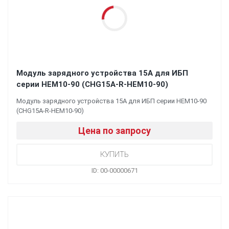
Модуль зарядного устройства 15А для ИБП
серии HEM10-90 (CHG15A-R-HEM10-90)
Модуль зарядного устройства 15А для ИБП серии HEM10-90
(CHG15A-R-HEM10-90)
Цена по запросу
ID: 00-00000671