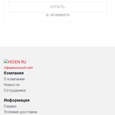
ID: 00-00000579
Официальный сайт
Компания
О компании
Новости
Сотрудники
Информация
Сервис
Условия доставки