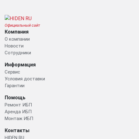
Официальный сайт
Компания
О компании
Новости
Сотрудники
Информация
Сервис
Условия доставки
Гарантии
Помощь
Ремонт ИБП
Аренда ИБП
Монтаж ИБП
Контакты
HIDEN RU