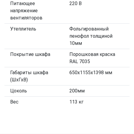
Питающее
220 В
напряжение
вентиляторов
Утеплитель
Фольгированный
пенофол толщиной
10мм
Покрытие шкафа
Порошковая краска
RAL 7035
Габариты шкафа
650х1155х1398 мм
(ШхГхВ)
Цоколь
200мм
Вес
113 кг