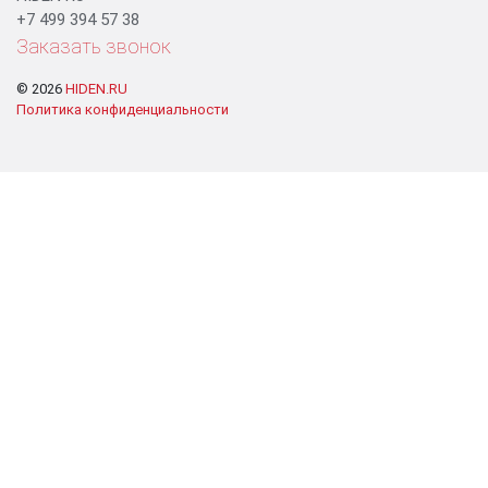
+7 499 394 57 38
Заказать звонок
© 2026
HIDEN.RU
Политика конфиденциальности