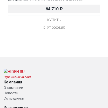
64 710
₽
ID: УТ-00003257
Официальный сайт
Компания
О компании
Новости
Сотрудники
Информация