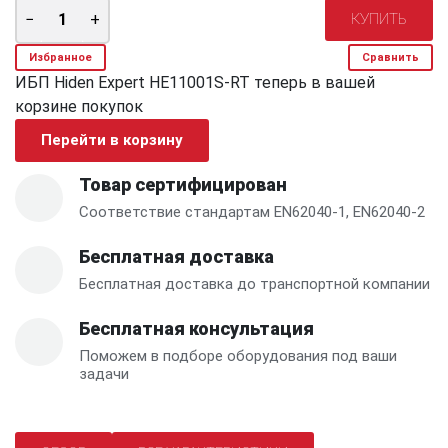
Избранное
Сравнить
ИБП Hiden Expert HE11001S-RT теперь в вашей
корзине покупок
Перейти в корзину
Товар сертифицирован
Соответствие стандартам EN62040-1, EN62040-2
Бесплатная доставка
Бесплатная доставка до транспортной компании
Бесплатная консультация
Поможем в подборе оборудования под ваши
задачи