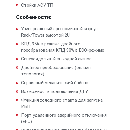
Стойки АСУ ТП
Особенности:
Универсальный эргономичный корпус
Rack/Tower высотой 2U
КПД 95% в режиме двойного
преобразования КПД 98% в ЕСО-режиме
Синусоидальный выходной сигнал
Двойное преобразование (онлайн
топология)
Сервисный механический байпас
Возможность подключения ДГУ
Функция холодного старта для запуска
ИБП
Порт удаленного аварийного отключения
(EPO)