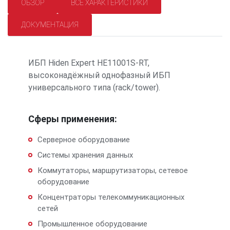
ОБЗОР
ВСЕ ХАРАКТЕРИСТИКИ
ДОКУМЕНТАЦИЯ
ИБП Hiden Expert HE11001S-RT,
высоконадёжный однофазный ИБП
универсального типа (rack/tower).
Сферы применения:
Серверное оборудование
Системы хранения данных
Коммутаторы, маршрутизаторы, сетевое
оборудование
Концентраторы телекоммуникационных
сетей
Промышленное оборудование