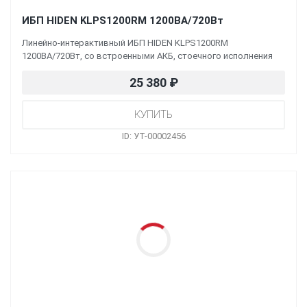
ИБП HIDEN KLPS1200RM 1200ВА/720Вт
Линейно-интерактивный ИБП HIDEN KLPS1200RM
1200ВА/720Вт, со встроенными АКБ, стоечного исполнения
25 380
₽
ID: УТ-00002456