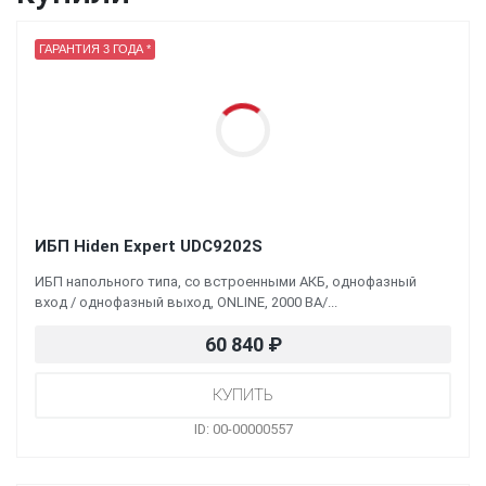
ГАРАНТИЯ 3 ГОДА *
ИБП Hiden Expert UDC9202S
ИБП напольного типа, со встроенными АКБ, однофазный
вход / однофазный выход, ONLINE, 2000 ВА/...
60 840
₽
ID: 00-00000557