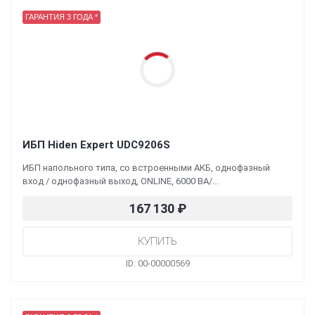
ГАРАНТИЯ 3 ГОДА *
ИБП Hiden Expert UDC9206S
ИБП напольного типа, со встроенными АКБ, однофазный
вход / однофазный выход, ONLINE, 6000 ВА/...
167 130
₽
ID: 00-00000569