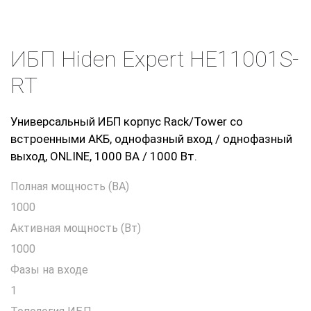
ИБП Hiden Expert HE11001S-
RT
Универсальный ИБП корпус Rack/Tower со
встроенными АКБ, однофазный вход / однофазный
выход, ONLINE, 1000 ВА / 1000 Вт.
Полная мощность (ВА)
1000
Активная мощность (Вт)
1000
Фазы на входе
1