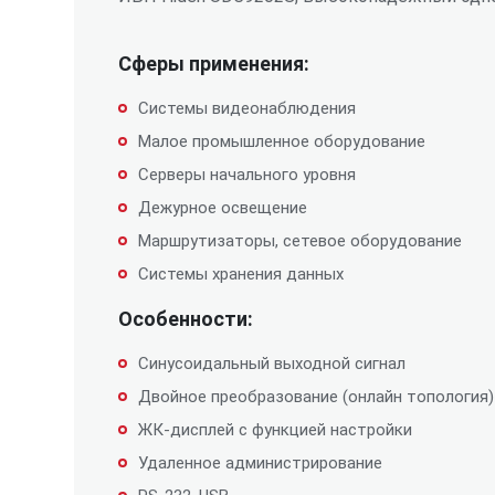
Сферы применения:
Системы видеонаблюдения
Малое промышленное оборудование
Серверы начального уровня
Дежурное освещение
Маршрутизаторы, сетевое оборудование
Системы хранения данных
Особенности:
Синусоидальный выходной сигнал
Двойное преобразование (онлайн топология)
ЖК-дисплей с функцией настройки
Удаленное администрирование