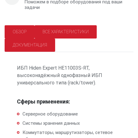
Поможем в подборе оборудования под ваши
задачи
ОБЗОР
ВСЕ ХАРАКТЕРИСТИКИ
ДОКУМЕНТАЦИЯ
ИБП Hiden Expert HE11003S-RT,
высоконадёжный однофазный ИБП
универсального типа (rack/tower).
Сферы применения:
Серверное оборудование
Системы хранения данных
Коммутаторы, маршрутизаторы, сетевое