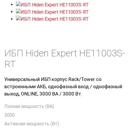
ИБП Hiden Expert HE11003S-
RT
Универсальный ИБП корпус Rack/Tower со
встроенными АКБ, однофазный вход / однофазный
выход, ONLINE, 3000 ВА / 3000 Вт.
Полная мощность (ВА)
3000
Активная мощность (Вт)