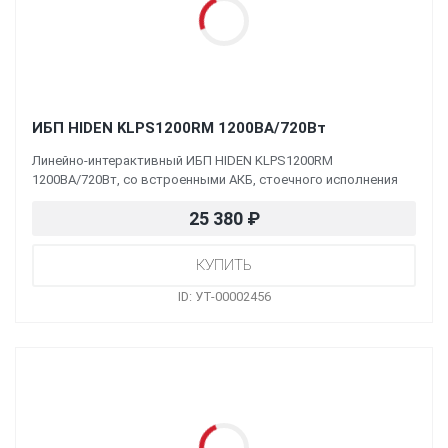
ИБП HIDEN KLPS1200RM 1200ВА/720Вт
Линейно-интерактивный ИБП HIDEN KLPS1200RM
1200ВА/720Вт, со встроенными АКБ, стоечного исполнения
25 380
₽
ID: УТ-00002456