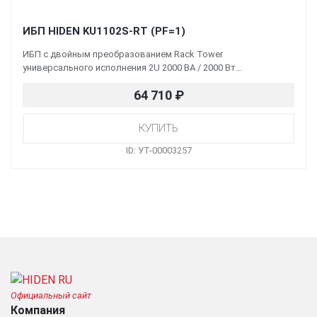
ИБП HIDEN KU1102S-RT (PF=1)
ИБП с двойным преобразованием Rack Tower
универсального исполнения 2U 2000 ВА / 2000 Вт...
64 710
₽
ID: УТ-00003257
Официальный сайт
Компания