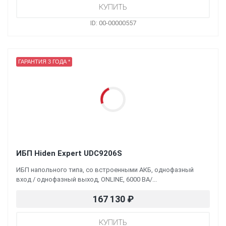
ID: 00-00000557
ГАРАНТИЯ 3 ГОДА *
ИБП Hiden Expert UDC9206S
ИБП напольного типа, со встроенными АКБ, однофазный
вход / однофазный выход, ONLINE, 6000 ВА/...
167 130
₽