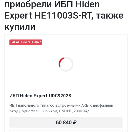
приобрели ИБП Hiden
Expert HE11003S-RT, также
купили
ГАРАНТИЯ 3 ГОДА *
ИБП Hiden Expert UDC9202S
ИБП напольного типа, со встроенными АКБ, однофазный
вход / однофазный выход, ONLINE, 2000 ВА/...
60 840
₽