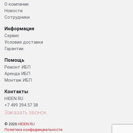
О компании
Новости
Сотрудники
Информация
Сервис
Условия доставки
Гарантии
Помощь
Ремонт ИБП
Аренда ИБП
Монтаж ИБП
Контакты
HIDEN RU
+7 499 394 57 38
Заказать звонок
© 2026
HIDEN.RU
Политика конфиденциальности