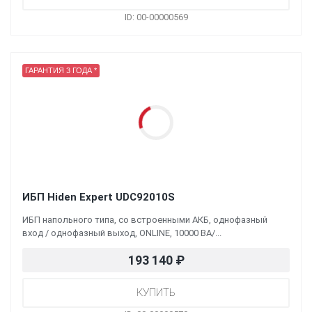
ID: 00-00000569
ГАРАНТИЯ 3 ГОДА *
ИБП Hiden Expert UDC92010S
ИБП напольного типа, со встроенными АКБ, однофазный
вход / однофазный выход, ONLINE, 10000 ВА/...
193 140
₽