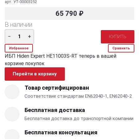
арт.
УТ-00003252
65 790
₽
В наличии
Избранное
Сравнить
ИБП Hiden Expert HE11003S-RT теперь в вашей
корзине покупок
Перейти в корзину
Товар сертифицирован
Соответствие стандартам EN62040-1, EN62040-2
Бесплатная доставка
Бесплатная доставка до транспортной компании
Бесплатная консультация