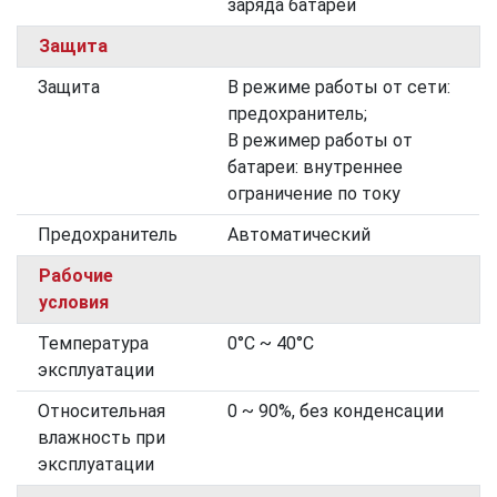
заряда батареи
Защита
Защита
В режиме работы от сети:
предохранитель;
В режимер работы от
батареи: внутреннее
ограничение по току
Предохранитель
Автоматический
Рабочие
условия
Температура
0°C ~ 40°C
эксплуатации
Относительная
0 ~ 90%, без конденсации
влажность при
эксплуатации