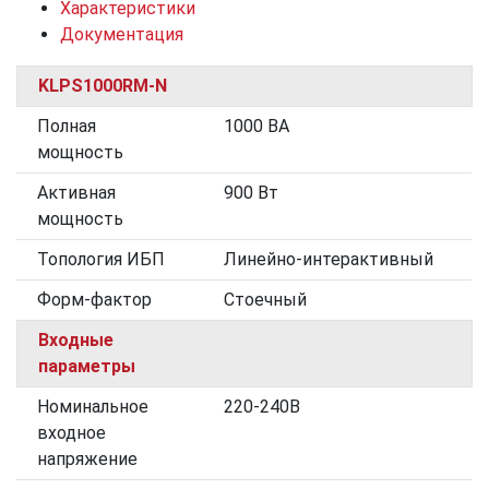
Характеристики
Документация
KLPS1000RM-N
Полная
1000 ВА
мощность
Активная
900 Вт
мощность
Топология ИБП
Линейно-интерактивный
Форм-фактор
Стоечный
Входные
параметры
Номинальное
220-240В
входное
напряжение