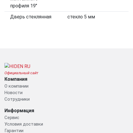
профиля 19''
Дверь стеклянная
стекло 5 мм
Официальный сайт
Компания
О компании
Новости
Сотрудники
Информация
Сервис
Условия доставки
Гарантии