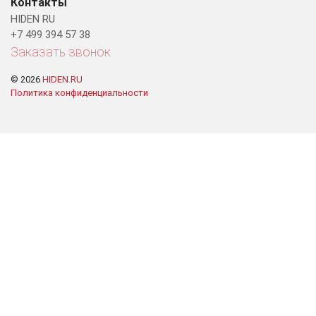
Контакты
HIDEN RU
+7 499 394 57 38
Заказать звонок
© 2026
HIDEN.RU
Политика конфиденциальности