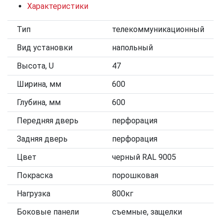
Характеристики
Тип
телекоммуникационный
Вид установки
напольный
Высота, U
47
Ширина, мм
600
Глубина, мм
600
Передняя дверь
перфорация
Задняя дверь
перфорация
Цвет
черный RAL 9005
Покраска
порошковая
Нагрузка
800кг
Боковые панели
съемные, защелки