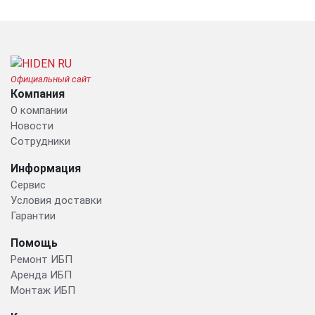
Официальный сайт
Компания
О компании
Новости
Сотрудники
Информация
Сервис
Условия доставки
Гарантии
Помощь
Ремонт ИБП
Аренда ИБП
Монтаж ИБП